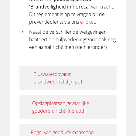
'Brandveiligheid in horeca'
van kracht.
Dit reglement is op te vragen bij de
preventiedienst via ons
e-loket
.
Naast de verschillende wetgevingen
hanteert de hulpverleningszone ook nog
een aantal richtlijnen (zie hieronder).
Bluswateropvang:
brandweerrichtlijn.pdf
Opslagplaatsen gevaarlijke
goederen: richtlijnen.pdf
Regel van goed vakmanschap