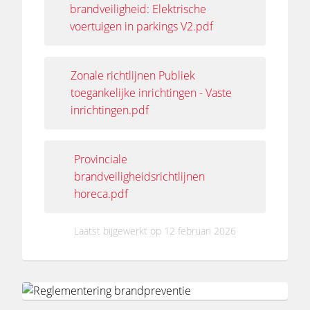
brandveiligheid: Elektrische
voertuigen in parkings V2.pdf
Zonale richtlijnen Publiek
toegankelijke inrichtingen - Vaste
inrichtingen.pdf
Provinciale
brandveiligheidsrichtlijnen
horeca.pdf
Laatst bijgewerkt op 12 februari 2026