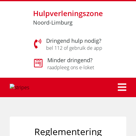
Hulpverleningszone
Noord-Limburg
Dringend hulp nodig?
bel 112 of gebruik de app
Minder dringend?
raadpleeg ons e-loket
Reglementering