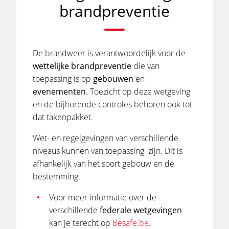
brandpreventie
De brandweer is verantwoordelijk voor de
wettelijke brandpreventie
die van
toepassing is op
gebouwen
en
evenementen
. Toezicht op deze wetgeving
en de bijhorende controles behoren ook tot
dat takenpakket.
Wet- en regelgevingen van verschillende
niveaus kunnen van toepassing zijn. Dit is
afhankelijk van het soort gebouw en de
bestemming.
Voor meer informatie over de
verschillende
federale
wetgevingen
kan je terecht op
Besafe.be
.