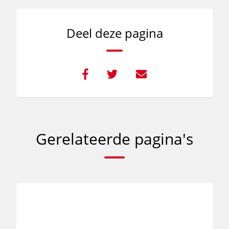
Deel deze pagina
Gerelateerde pagina's